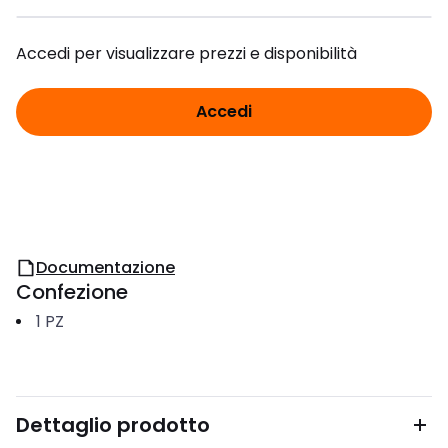
Accedi per visualizzare prezzi e disponibilità
Accedi
Documentazione
Confezione
1
PZ
Dettaglio prodotto