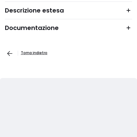
Descrizione estesa
Documentazione
Torna indietro