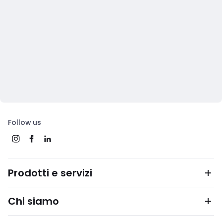
Follow us
Prodotti e servizi
Chi siamo