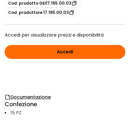
copia
Cod. prodotto GEI17.195.00.03
copia
Cod. produttore 17.195.00.03
Accedi per visualizzare prezzi e disponibilità
Accedi
Documentazione
Confezione
15
PZ