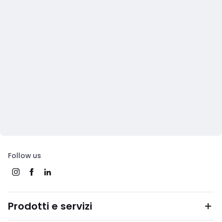
Follow us
Prodotti e servizi