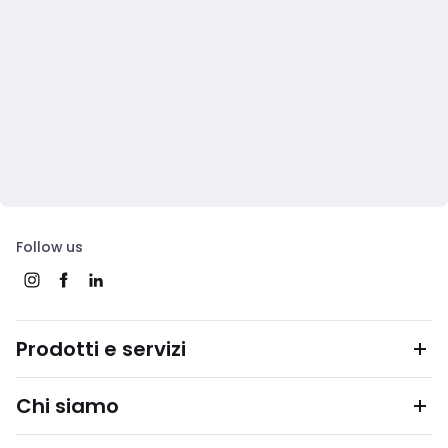
Follow us
Prodotti e servizi
Chi siamo