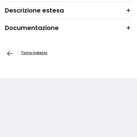
Descrizione estesa
Documentazione
Torna indietro