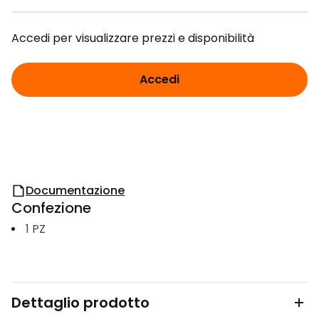
Accedi per visualizzare prezzi e disponibilità
Accedi
Documentazione
Confezione
1
PZ
Dettaglio prodotto