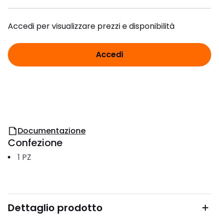
Accedi per visualizzare prezzi e disponibilità
Accedi
Documentazione
Confezione
1
PZ
Dettaglio prodotto