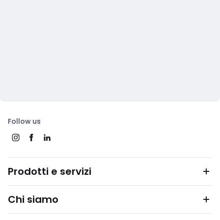
Follow us
Prodotti e servizi
Chi siamo