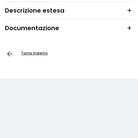
Descrizione estesa
Documentazione
Torna indietro