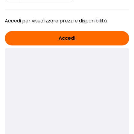
Accedi per visualizzare prezzi e disponibilità
Accedi