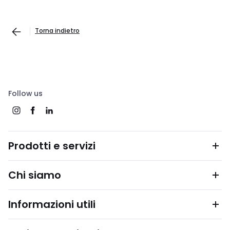
Torna indietro
Follow us
Prodotti e servizi
Chi siamo
Informazioni utili