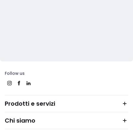
Follow us
Prodotti e servizi
Chi siamo