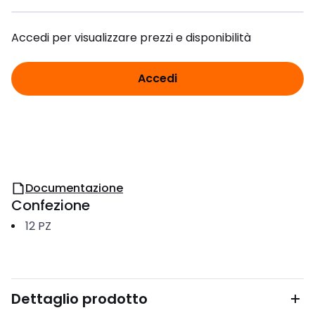
Accedi per visualizzare prezzi e disponibilità
Accedi
Documentazione
Confezione
12
PZ
Dettaglio prodotto