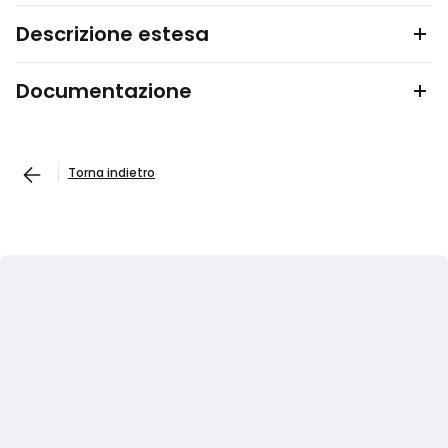
Descrizione estesa
Documentazione
Torna indietro