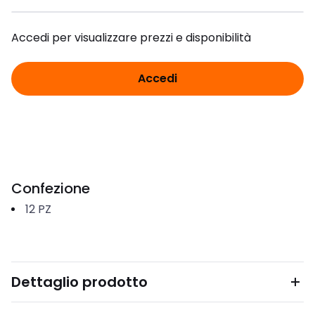
Accedi per visualizzare prezzi e disponibilità
Accedi
Confezione
12
PZ
Dettaglio prodotto