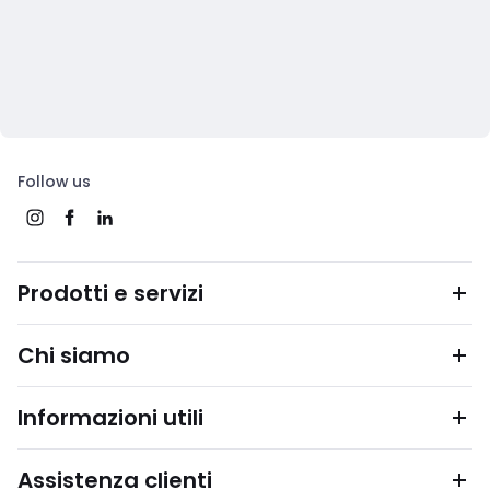
Follow us
Prodotti e servizi
Chi siamo
Informazioni utili
Assistenza clienti