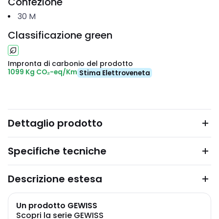
Confezione
30
M
Classificazione green
Impronta di carbonio del prodotto
1099 Kg CO₂-eq/Km
Stima Elettroveneta
Dettaglio prodotto
Specifiche tecniche
Descrizione estesa
Un prodotto GEWISS
Scopri la serie GEWISS