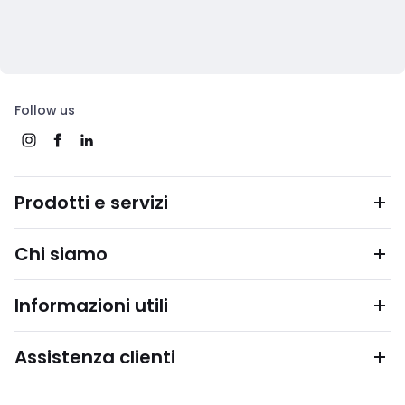
Follow us
Prodotti e servizi
Chi siamo
Informazioni utili
Assistenza clienti