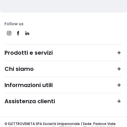
Follow us
Prodotti e servizi
Chi siamo
Informazioni utili
Assistenza clienti
© ELETTROVENETA SPA Società Unipersonale | Sede: Padova Viale