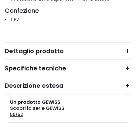
Confezione
1
PZ
Dettaglio prodotto
Specifiche tecniche
Descrizione estesa
Un prodotto GEWISS
Scopri la serie GEWISS
50/52