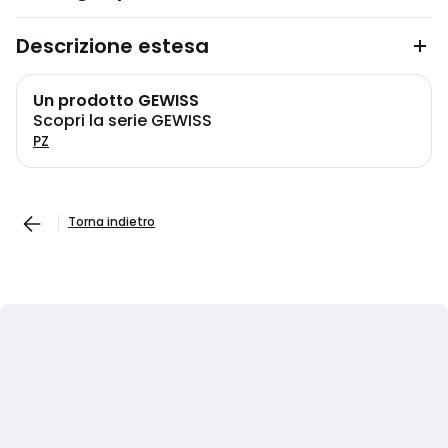
Descrizione estesa
Un prodotto GEWISS
Scopri la serie GEWISS
PZ
Torna indietro