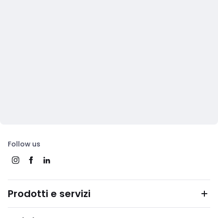
Follow us
Prodotti e servizi