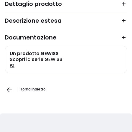
Dettaglio prodotto
Descrizione estesa
Documentazione
Un prodotto GEWISS
Scopri la serie GEWISS
PZ
Torna indietro