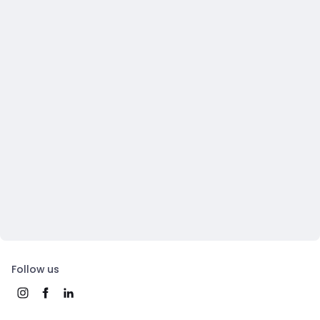
Follow us