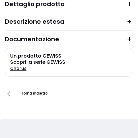
Dettaglio prodotto
Descrizione estesa
Documentazione
Un prodotto GEWISS
Scopri la serie GEWISS
Chorus
Torna indietro