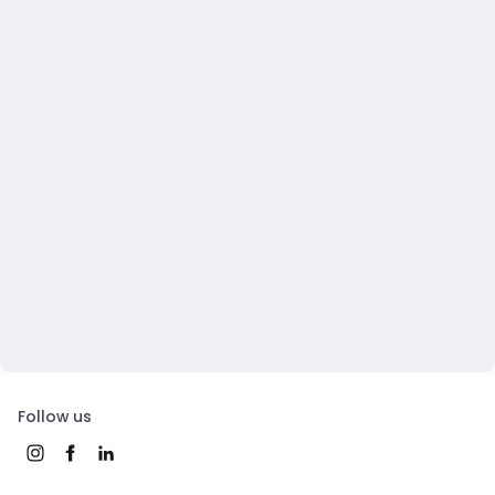
Follow us