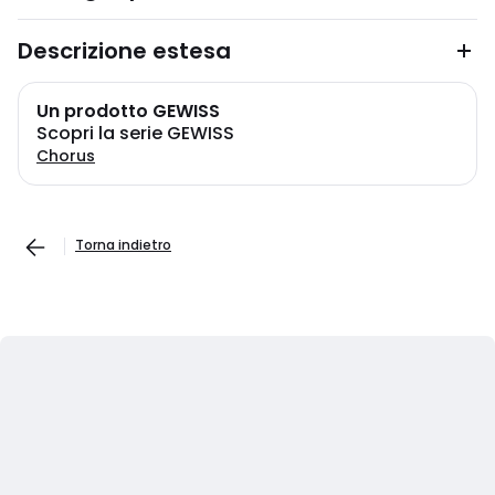
Descrizione estesa
Un prodotto GEWISS
Scopri la serie GEWISS
Chorus
Torna indietro