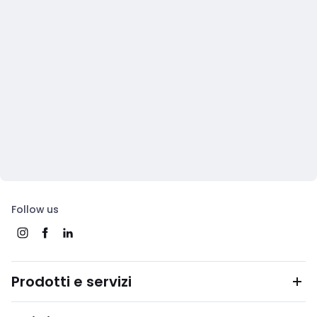
Follow us
Prodotti e servizi