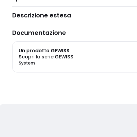
Descrizione estesa
Documentazione
Un prodotto GEWISS
Scopri la serie GEWISS
System