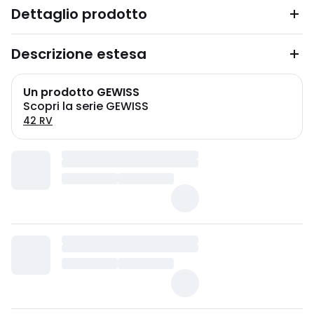
Dettaglio prodotto
Descrizione estesa
Un prodotto GEWISS
Scopri la serie GEWISS
42 RV