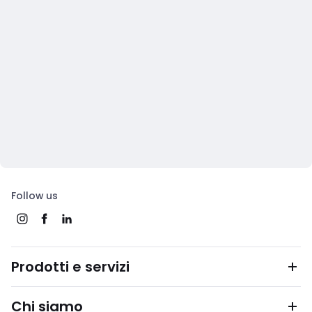
Follow us
Prodotti e servizi
Chi siamo