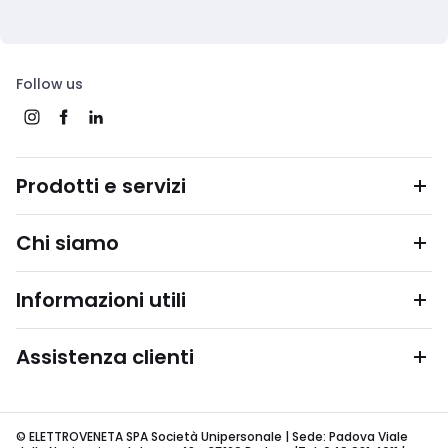
Follow us
Prodotti e servizi
Chi siamo
Informazioni utili
Assistenza clienti
© ELETTROVENETA SPA Società Unipersonale | Sede: Padova Viale