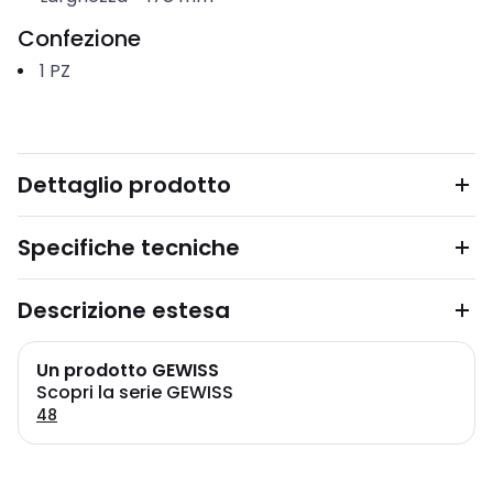
Confezione
1
PZ
Dettaglio prodotto
Specifiche tecniche
Descrizione estesa
Un prodotto GEWISS
Scopri la serie GEWISS
48