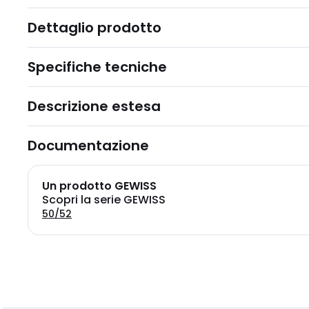
Dettaglio prodotto
Specifiche tecniche
Descrizione estesa
Documentazione
Un prodotto GEWISS
Scopri la serie GEWISS
50/52