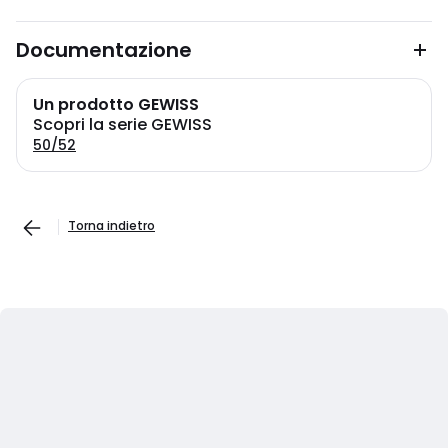
Documentazione
Un prodotto GEWISS
Scopri la serie GEWISS
50/52
Torna indietro