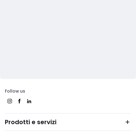
Follow us
Prodotti e servizi