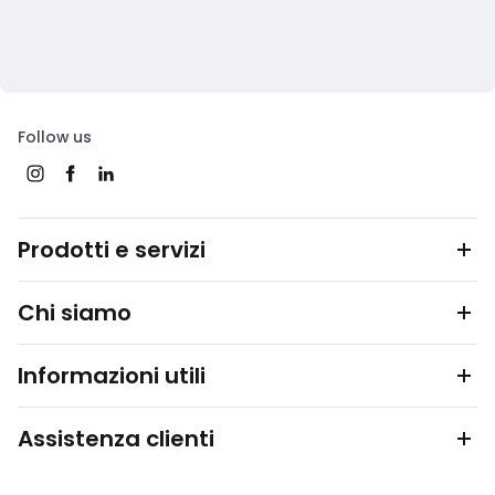
Follow us
Prodotti e servizi
Chi siamo
Informazioni utili
Assistenza clienti