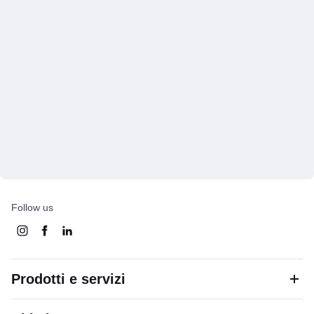
Follow us
Prodotti e servizi