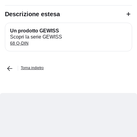
Descrizione estesa
Un prodotto GEWISS
Scopri la serie GEWISS
68 Q-DIN
Torna indietro