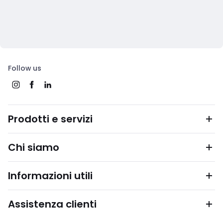
Follow us
Prodotti e servizi
Chi siamo
Informazioni utili
Assistenza clienti