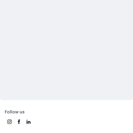
Follow us