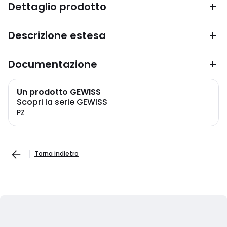
Dettaglio prodotto
Descrizione estesa
Documentazione
Un prodotto GEWISS
Scopri la serie GEWISS
PZ
Torna indietro