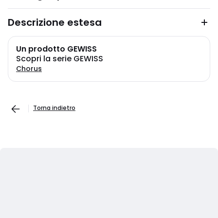
Descrizione estesa
Un prodotto GEWISS
Scopri la serie GEWISS
Chorus
Torna indietro