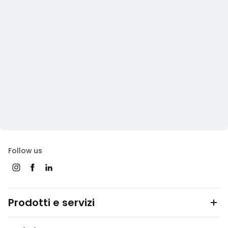
Follow us
Prodotti e servizi