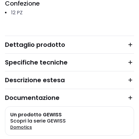
Confezione
12
PZ
Dettaglio prodotto
Specifiche tecniche
Descrizione estesa
Documentazione
Un prodotto GEWISS
Scopri la serie GEWISS
Domotics