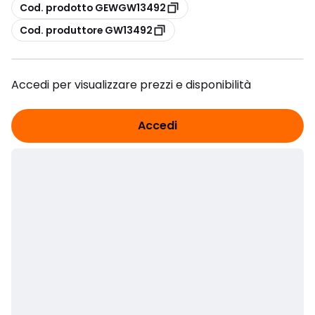
copia
Cod. prodotto GEWGW13492
copia
Cod. produttore GW13492
Accedi per visualizzare prezzi e disponibilità
Accedi