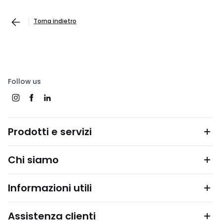
Torna indietro
Follow us
Prodotti e servizi
Chi siamo
Informazioni utili
Assistenza clienti