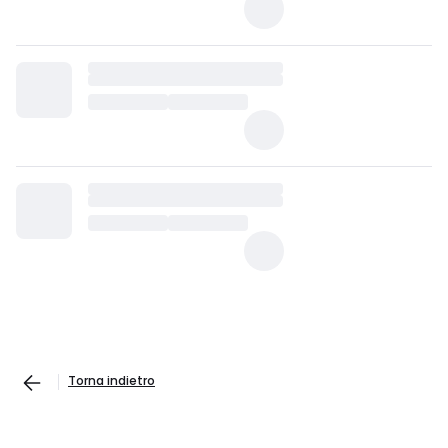
Torna indietro