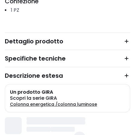
Confezione
1
PZ
Dettaglio prodotto
Specifiche tecniche
Descrizione estesa
Un prodotto GIRA
Scopri la serie GIRA
Colonna energetica /colonna luminose