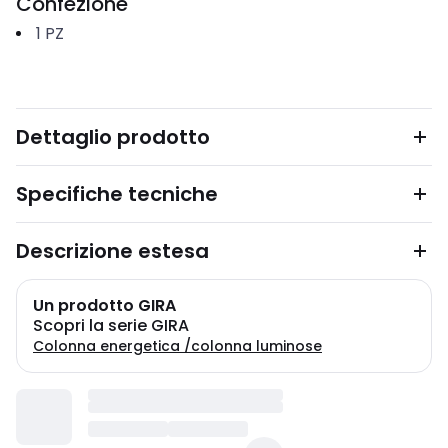
Confezione
1
PZ
Dettaglio prodotto
Specifiche tecniche
Descrizione estesa
Un prodotto GIRA
Scopri la serie GIRA
Colonna energetica /colonna luminose