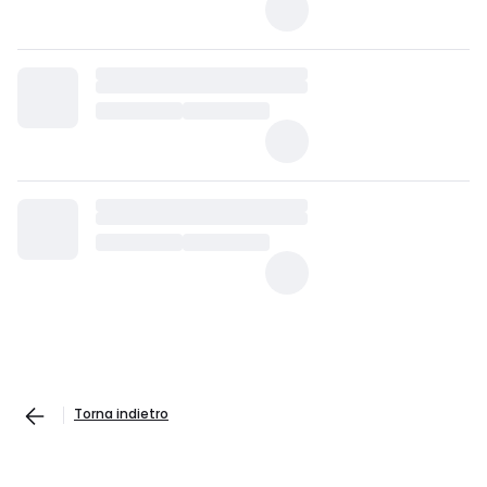
Torna indietro