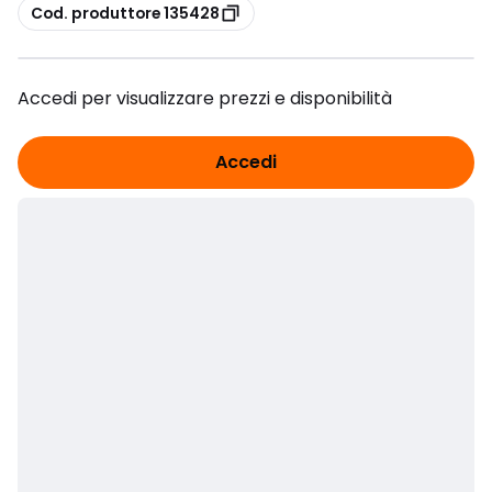
copia
Cod. produttore 135428
Accedi per visualizzare prezzi e disponibilità
Accedi