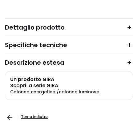
Dettaglio prodotto
Specifiche tecniche
Descrizione estesa
Un prodotto GIRA
Scopri la serie GIRA
Colonna energetica /colonna luminose
Torna indietro