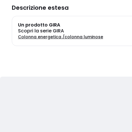
Descrizione estesa
Un prodotto GIRA
Scopri la serie GIRA
Colonna energetica /colonna luminose