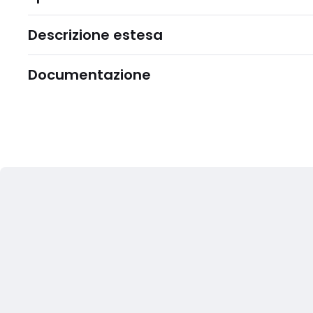
Descrizione estesa
Documentazione