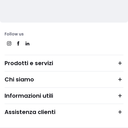
Follow us
Prodotti e servizi
Chi siamo
Informazioni utili
Assistenza clienti