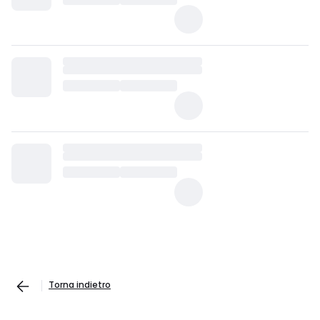
Torna indietro