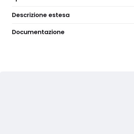
Descrizione estesa
Documentazione