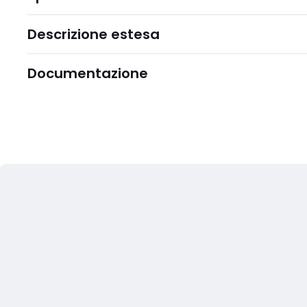
Descrizione estesa
Documentazione