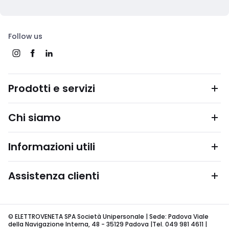
Follow us
Prodotti e servizi
Chi siamo
Informazioni utili
Assistenza clienti
© ELETTROVENETA SPA Società Unipersonale | Sede: Padova Viale
della Navigazione Interna, 48 - 35129 Padova |Tel. 049 981 4611 |