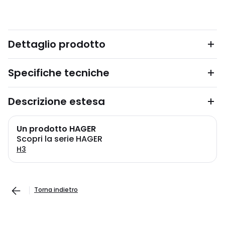
Dettaglio prodotto
Specifiche tecniche
Descrizione estesa
Un prodotto HAGER
Scopri la serie HAGER
H3
Torna indietro