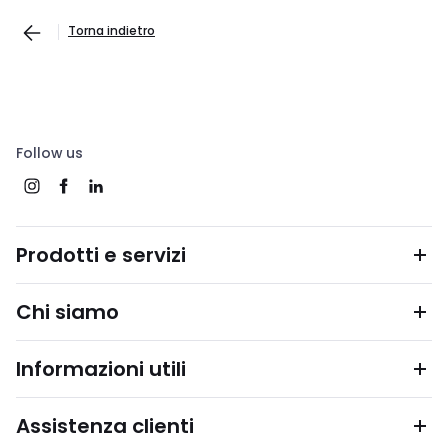
Torna indietro
Follow us
Prodotti e servizi
Chi siamo
Informazioni utili
Assistenza clienti