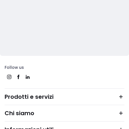
Follow us
Prodotti e servizi
Chi siamo