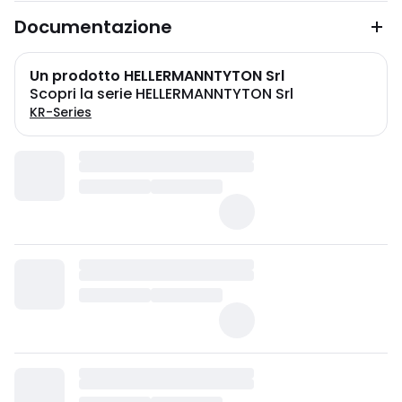
Documentazione
Un prodotto HELLERMANNTYTON Srl
Scopri la serie HELLERMANNTYTON Srl
KR-Series