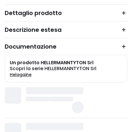
Dettaglio prodotto
Descrizione estesa
Documentazione
Un prodotto HELLERMANNTYTON Srl
Scopri la serie HELLERMANNTYTON Srl
Helagaine