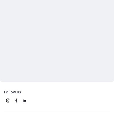
Follow us