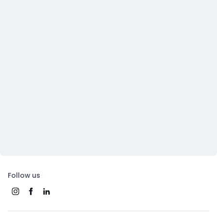
Follow us