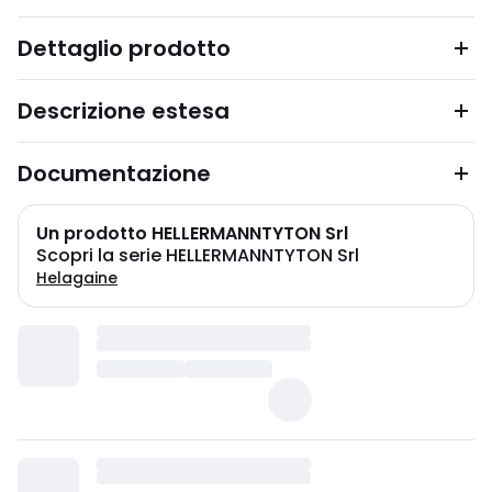
Dettaglio prodotto
Descrizione estesa
Documentazione
Un prodotto HELLERMANNTYTON Srl
Scopri la serie HELLERMANNTYTON Srl
Helagaine