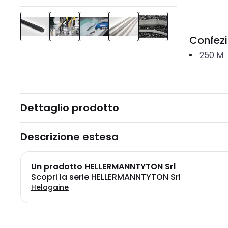
Confez
250
M
Dettaglio prodotto
Descrizione estesa
Un prodotto HELLERMANNTYTON Srl
Scopri la serie HELLERMANNTYTON Srl
Helagaine