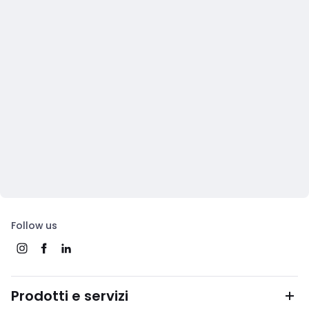
Follow us
Prodotti e servizi