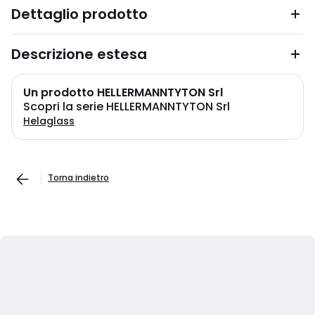
Dettaglio prodotto
Descrizione estesa
Un prodotto HELLERMANNTYTON Srl
Scopri la serie HELLERMANNTYTON Srl
Helaglass
Torna indietro