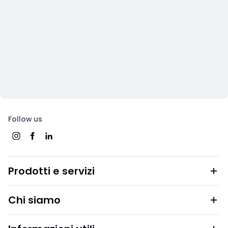
Follow us
Prodotti e servizi
Chi siamo