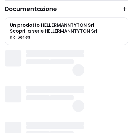
Documentazione
Un prodotto HELLERMANNTYTON Srl
Scopri la serie HELLERMANNTYTON Srl
KR-Series