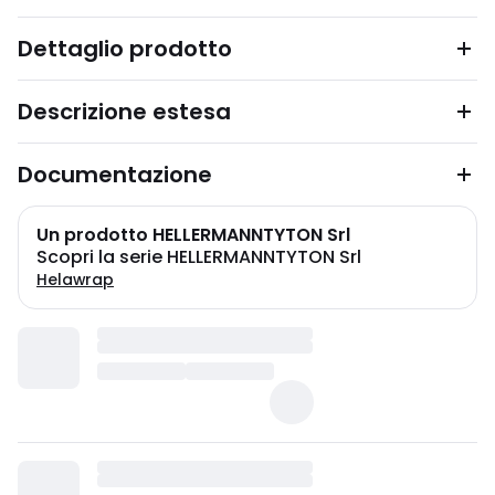
Dettaglio prodotto
Descrizione estesa
Documentazione
Un prodotto HELLERMANNTYTON Srl
Scopri la serie HELLERMANNTYTON Srl
Helawrap