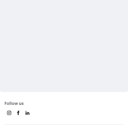
Follow us