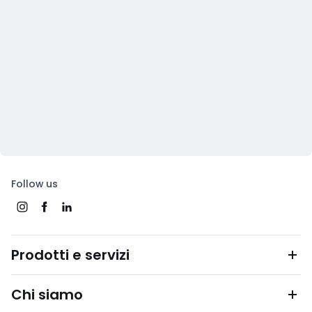
Follow us
Prodotti e servizi
Chi siamo