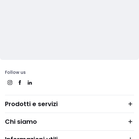
Follow us
Prodotti e servizi
Chi siamo