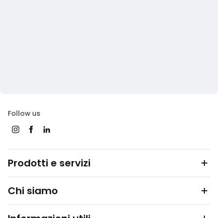
Follow us
Prodotti e servizi
Chi siamo