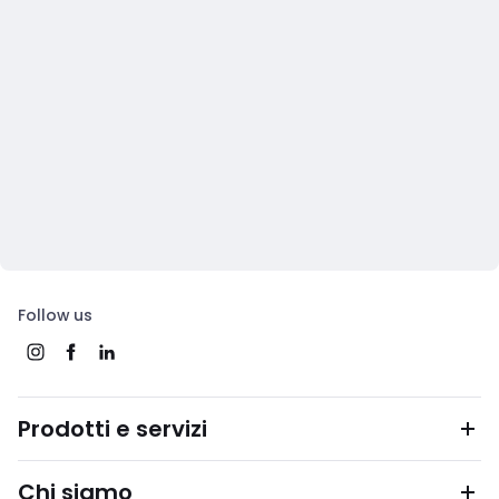
Follow us
Prodotti e servizi
Chi siamo