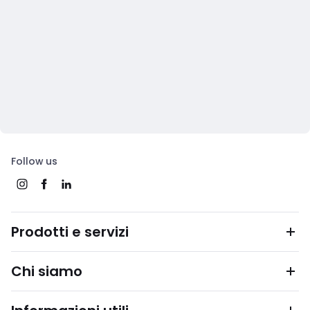
Follow us
Prodotti e servizi
Chi siamo