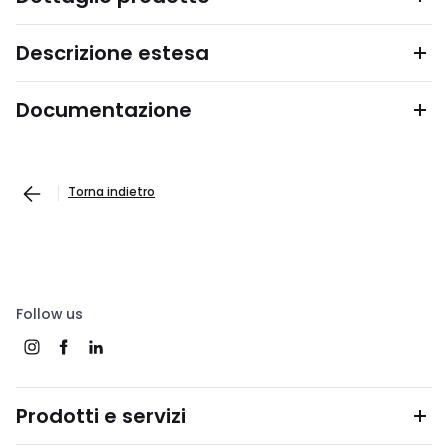
Descrizione estesa
Documentazione
Torna indietro
Follow us
Prodotti e servizi