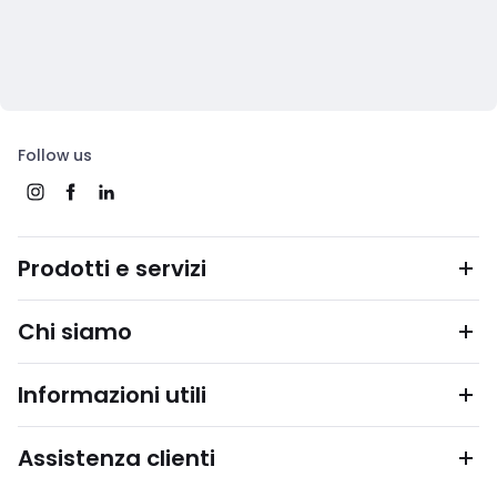
Follow us
Prodotti e servizi
Chi siamo
Informazioni utili
Assistenza clienti